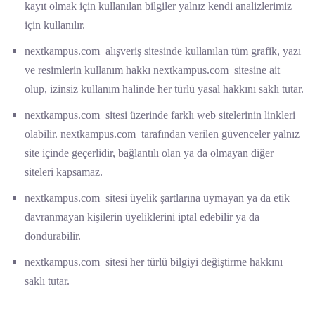
kayıt olmak için kullanılan bilgiler yalnız kendi analizlerimiz
için kullanılır.
nextkampus.com alışveriş sitesinde kullanılan tüm grafik, yazı
ve resimlerin kullanım hakkı nextkampus.com sitesine ait
olup, izinsiz kullanım halinde her türlü yasal hakkını saklı tutar.
nextkampus.com sitesi üzerinde farklı web sitelerinin linkleri
olabilir. nextkampus.com tarafından verilen güvenceler yalnız
site içinde geçerlidir, bağlantılı olan ya da olmayan diğer
siteleri kapsamaz.
nextkampus.com sitesi üyelik şartlarına uymayan ya da etik
davranmayan kişilerin üyeliklerini iptal edebilir ya da
dondurabilir.
nextkampus.com sitesi her türlü bilgiyi değiştirme hakkını
saklı tutar.