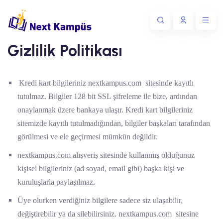
Gizlilik Politikası
Kredi kart bilgileriniz nextkampus.com sitesinde kayıtlı
tutulmaz. Bilgiler 128 bit SSL şifreleme ile bize, ardından
onaylanmak üzere bankaya ulaşır. Kredi kart bilgileriniz
sitemizde kayıtlı tutulmadığından, bilgiler başkaları tarafından
görülmesi ve ele geçirmesi mümkün değildir.
nextkampus.com alışveriş sitesinde kullanmış olduğunuz
kişisel bilgileriniz (ad soyad, email gibi) başka kişi ve
kuruluşlarla paylaşılmaz.
Üye olurken verdiğiniz bilgilere sadece siz ulaşabilir,
değiştirebilir ya da silebilirsiniz. nextkampus.com sitesine