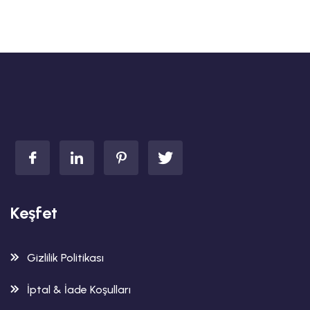
Keşfet
Gizlilik Politikası
İptal & İade Koşulları